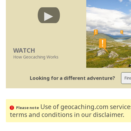
WATCH
How Geocaching Works
Looking for a different adventure?
Use of geocaching.com services
Please note
terms and conditions
in our disclaimer
.