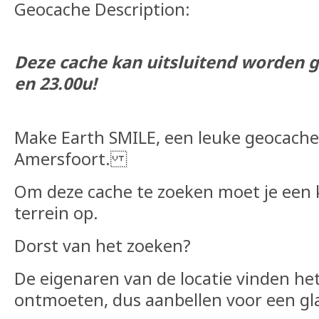
Geocache Description:
Deze cache kan uitsluitend worden g
en 23.00u!
Make Earth SMILE, een leuke geocache
Amersfoort.
Om deze cache te zoeken moet je een k
terrein op.
Dorst van het zoeken?
De eigenaren van de locatie vinden het
ontmoeten, dus aanbellen voor een gl