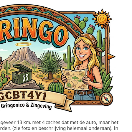
ongeveer 13 km. met 4 caches dat met de auto, maar het
den. (zie foto en beschrijving helemaal onderaan). In