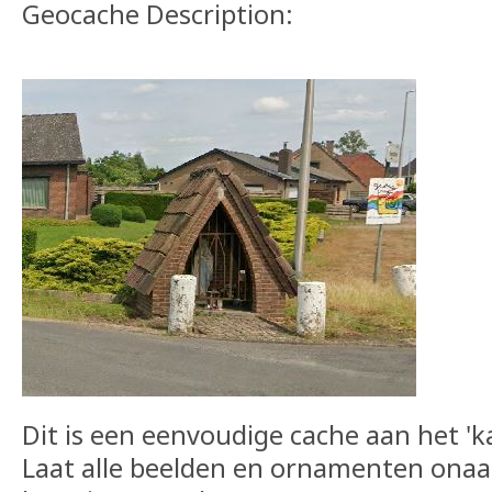
Geocache Description:
Dit is een eenvoudige cache aan het 'ka
Laat alle beelden en ornamenten onaa