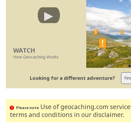
WATCH
How Geocaching Works
Looking for a different adventure?
Use of geocaching.com services
Please note
terms and conditions
in our disclaimer
.