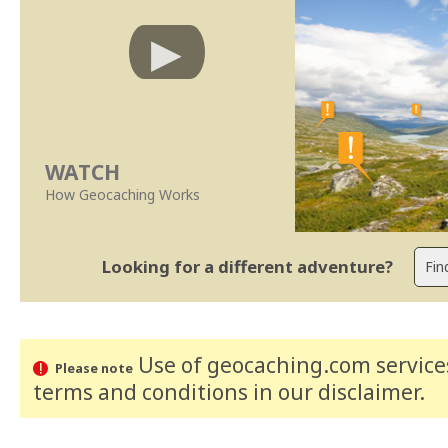
WATCH
How Geocaching Works
Looking for a different adventure?
Use of geocaching.com services
Please note
terms and conditions
in our disclaimer
.