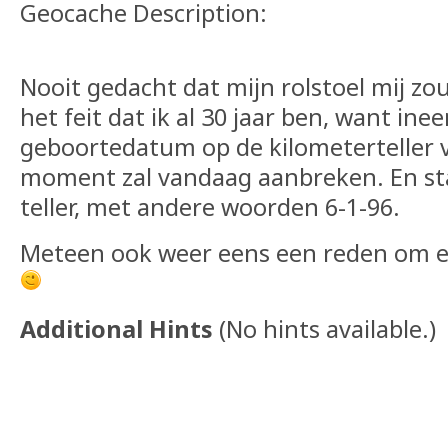
Geocache Description:
Nooit gedacht dat mijn rolstoel mij z
het feit dat ik al 30 jaar ben, want inee
geboortedatum op de kilometerteller 
moment zal vandaag aanbreken. En st
teller, met andere woorden 6-1-96.
Meteen ook weer eens een reden om 
Additional Hints
(
No hints available.
)