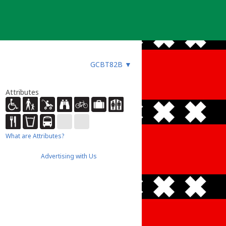
GCBT82B
▼
Attributes
What are Attributes?
Advertising with Us