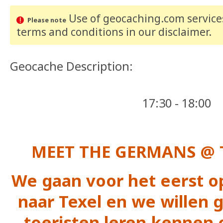
Use of geocaching.com services
Please note
terms and conditions
in our disclaimer
.
Geocache Description:
17:30 - 18:00
MEET THE GERMANS @ T
​We gaan voor het eerst o
naar Texel en we willen g
toeristen leren kennen