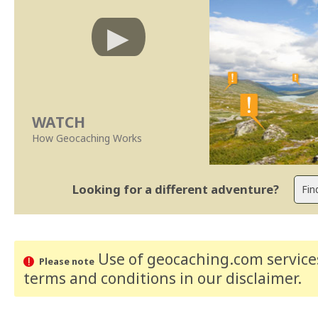
WATCH
How Geocaching Works
Looking for a different adventure?
Use of geocaching.com services
Please note
terms and conditions
in our disclaimer
.