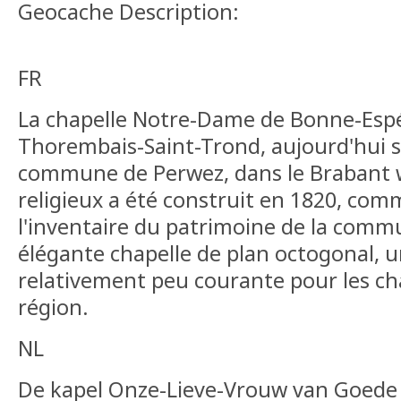
Geocache Description:
FR
La chapelle Notre-Dame de Bonne-Espé
Thorembais-Saint-Trond, aujourd'hui s
commune de Perwez, dans le Brabant wa
religieux a été construit en 1820, comm
l'inventaire du patrimoine de la commun
élégante chapelle de plan octogonal, u
relativement peu courante pour les cha
région.
NL
De kapel Onze-Lieve-Vrouw van Goede 