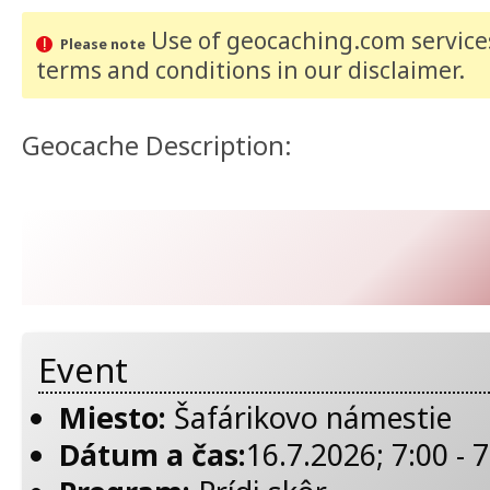
Use of geocaching.com services
Please note
terms and conditions
in our disclaimer
.
Geocache Description:
Event
Miesto:
Šafárikovo námestie
Dátum a čas:
16.7.2026; 7:00 - 