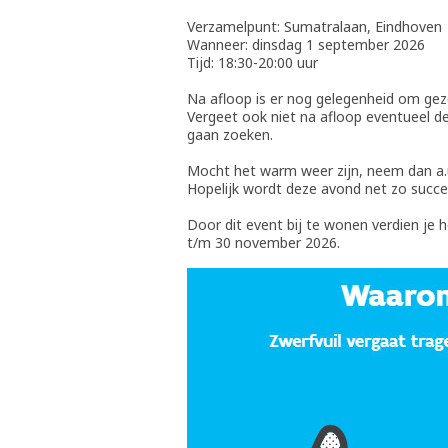
Verzamelpunt: Sumatralaan, Eindhoven
Wanneer: dinsdag 1 september 2026
Tijd: 18:30-20:00 uur
Na afloop is er nog gelegenheid om gezel
Vergeet ook niet na afloop eventueel d
gaan zoeken.
Mocht het warm weer zijn, neem dan a.u.
Hopelijk wordt deze avond net zo succe
Door dit event bij te wonen verdien je
t/m 30 november 2026.