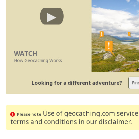
WATCH
How Geocaching Works
Looking for a different adventure?
Use of geocaching.com services
Please note
terms and conditions
in our disclaimer
.