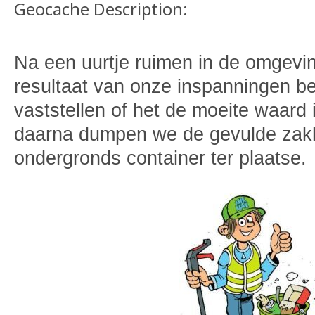
Geocache Description:
Na een uurtje ruimen in de omgevi
resultaat van onze inspanningen be
vaststellen of het de moeite waard
daarna dumpen we de gevulde zakk
ondergronds container ter plaatse.