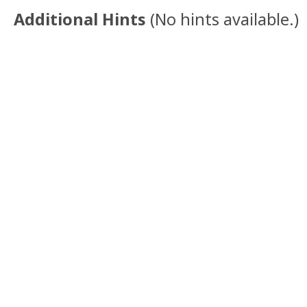
Additional Hints
(
No hints available.
)