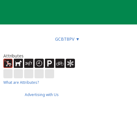
GCBT8PV
▼
Attributes
What are Attributes?
Advertising with Us