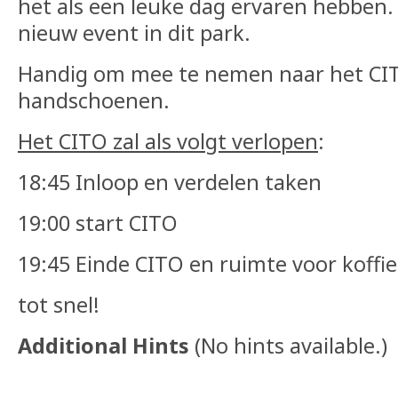
het als een leuke dag ervaren hebben
nieuw event in dit park.
Handig om mee te nemen naar het CIT
handschoenen.
Het CITO zal als volgt verlopen
:
18:45 Inloop en verdelen taken
19:00 start CITO
19:45 Einde CITO en ruimte voor koffie
tot snel!
Additional Hints
(
No hints available.
)