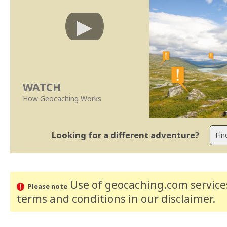
WATCH
How Geocaching Works
Looking for a different adventure?
Use of geocaching.com services
Please note
terms and conditions
in our disclaimer
.