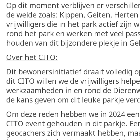
Op dit moment verblijven er verschille
de weide zoals: Kippen, Geiten, Herten
vrijwilligers die in het park actief zij
rond het park en werken met veel pass
houden van dit bijzondere plekje in G
Over het CITO:
Dit bewonersinitiatief draait volledig op
dit CITO willen we de vrijwilligers hel
werkzaamheden in en rond de Dierenw
de kans geven om dit leuke parkje ver
Om deze reden hebben we in 2024 een
CITO event gehouden in dit parkje. Een
geocachers zich vermaakt hebben, maar