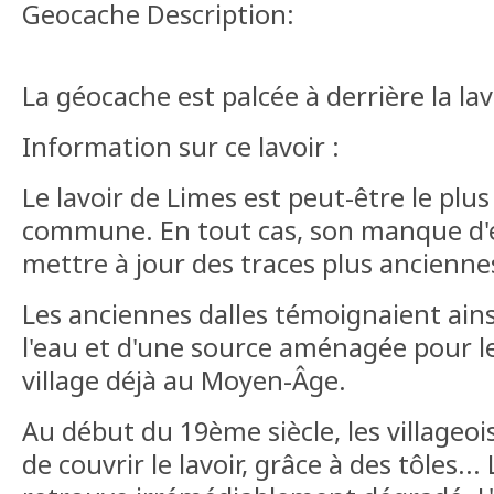
Geocache Description:
La géocache est palcée à derrière la lav
Information sur ce lavoir :
Le lavoir de Limes est peut-être le plus
commune. En tout cas, son manque d'é
mettre à jour des traces plus ancienn
Les anciennes dalles témoignaient ains
l'eau et d'une source aménagée pour le
village déjà au Moyen-Âge.
Au début du 19ème siècle, les villageois
de couvrir le lavoir, grâce à des tôles...