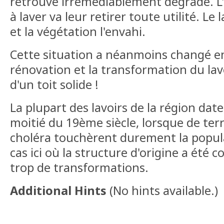
retrouve irrémédiablement dégradé. L
à laver va leur retirer toute utilité. L
et la végétation l'envahi.
Cette situation a néanmoins changé en
rénovation et la transformation du lavo
d'un toit solide !
La plupart des lavoirs de la région dat
moitié du 19ème siècle, lorsque de ter
choléra touchèrent durement la populat
cas ici où la structure d'origine a été 
trop de transformations.
Additional Hints
(
No hints available.
)