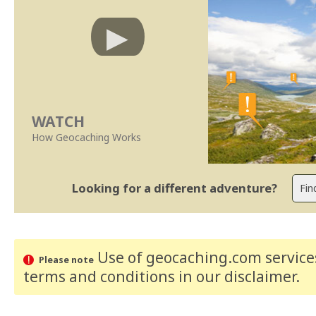
WATCH
How Geocaching Works
Looking for a different adventure?
Use of geocaching.com services
Please note
terms and conditions
in our disclaimer
.