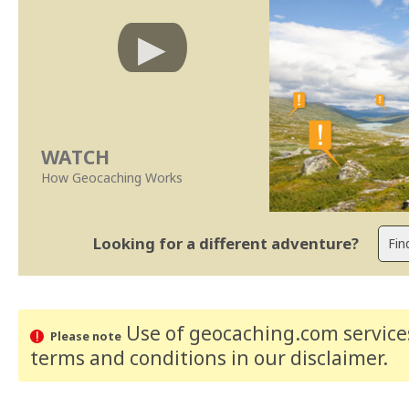
WATCH
How Geocaching Works
Looking for a different adventure?
Use of geocaching.com services
Please note
terms and conditions
in our disclaimer
.