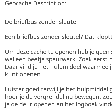
Geocache Description:
De briefbus zonder sleutel
Een briefbus zonder sleutel? Dat klopt
Om deze cache te openen heb je geen 
wel een beetje speurwerk. Zoek eerst 
Daar vind je het hulpmiddel waarmee j
kunt openen.
Luister goed terwijl je het hulpmiddel 
hoor je de vergrendeling bewegen. Zodr
je de deur openen en het logboek vind