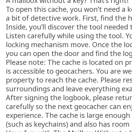
A mailbox without a key? That’s right!
To open this cache, you won’t need a 
a bit of detective work. First, find th
Inside, you’ll discover the tool needed 
Listen carefully while using the tool. 
locking mechanism move. Once the loc
you can open the door and find the lo
Please note: The cache is located on pr
is accessible to geocachers. You are w
property to reach the cache. Please re
surroundings and leave everything exac
After signing the logbook, please retu
carefully so the next geocacher can e
experience. The cache is large enough 
(such as keychains) and also has room f