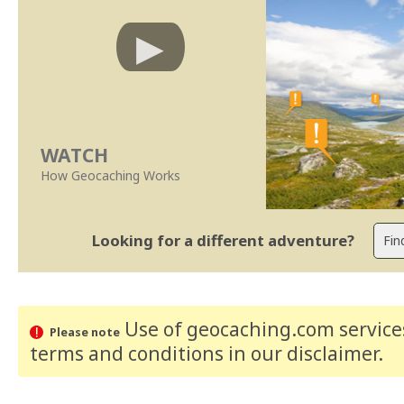
WATCH
How Geocaching Works
Looking for a different adventure?
Use of geocaching.com services
Please note
terms and conditions
in our disclaimer
.