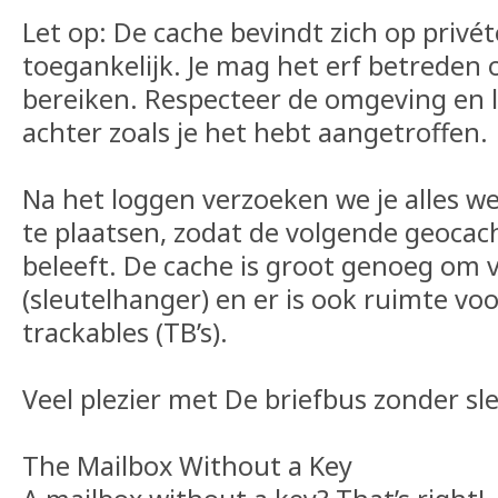
Let op: De cache bevindt zich op privét
toegankelijk. Je mag het erf betreden
bereiken. Respecteer de omgeving en la
achter zoals je het hebt aangetroffen.
Na het loggen verzoeken we je alles w
te plaatsen, zodat de volgende geocac
beleeft. De cache is groot genoeg om 
(sleutelhanger) en er is ook ruimte vo
trackables (TB’s).
Veel plezier met De briefbus zonder sle
The Mailbox Without a Key