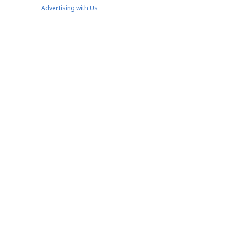
Advertising with Us