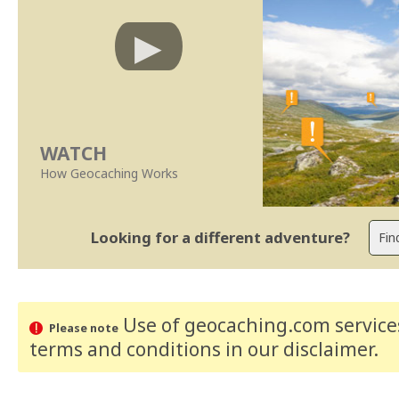
WATCH
How Geocaching Works
Looking for a different adventure?
Use of geocaching.com services
Please note
terms and conditions
in our disclaimer
.