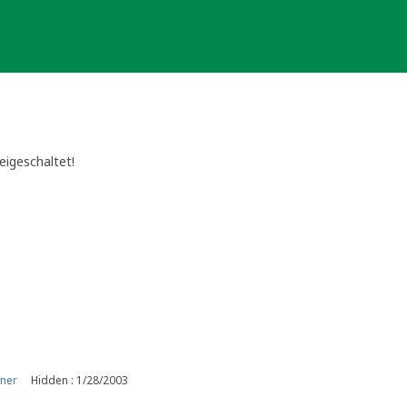
eigeschaltet!
ner
Hidden : 1/28/2003