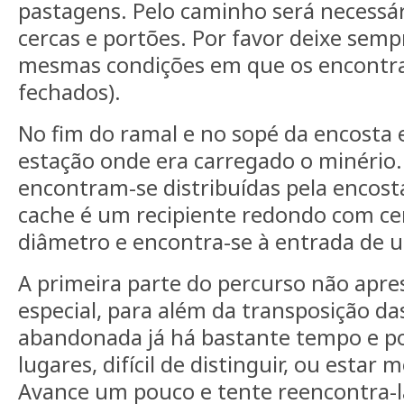
pastagens. Pelo caminho será necessár
cercas e portões. Por favor deixe semp
mesmas condições em que os encontra
fechados).
No fim do ramal e no sopé da encosta 
estação onde era carregado o minério.
encontram-se distribuídas pela encost
cache é um recipiente redondo com ce
diâmetro e encontra-se à entrada de 
A primeira parte do percurso não apre
especial, para além da transposição das
abandonada já há bastante tempo e po
lugares, difícil de distinguir, ou estar
Avance um pouco e tente reencontra-l