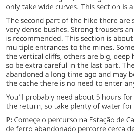
only take wide curves. This section is 
The second part of the hike there are 
very dense bushes. Strong trousers an
is recommended. This section is about
multiple entrances to the mines. Some 
the vertical cliffs, others are big, deep
so be extra careful in the last part. T
abandoned a long time ago and may be
the cache there is no need to enter an
You'll probably need about 5 hours for 
the return, so take plenty of water for 
P:
Começe o percurso na Estação de C
de ferro abandonado percorre cerca d