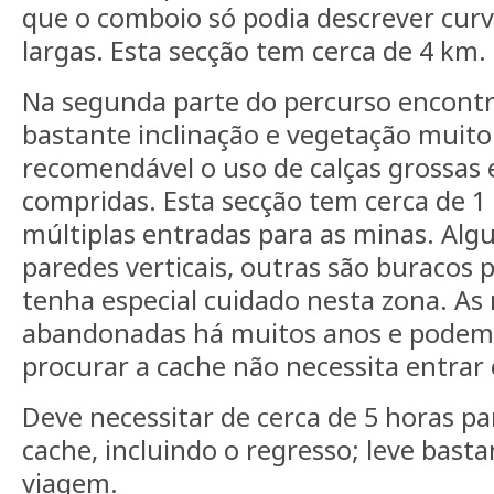
que o comboio só podia descrever cur
largas. Esta secção tem cerca de 4 km.
Na segunda parte do percurso encontr
bastante inclinação e vegetação muito
recomendável o uso de calças grossas
compridas. Esta secção tem cerca de 1
múltiplas entradas para as minas. Alg
paredes verticais, outras são buracos
tenha especial cuidado nesta zona. As
abandonadas há muitos anos e podem 
procurar a cache não necessita entrar
Deve necessitar de cerca de 5 horas p
cache, incluindo o regresso; leve bast
viagem.