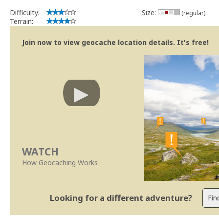
Difficulty:
Size:
(regular)
Terrain:
Join now to view geocache location details. It's free!
WATCH
How Geocaching Works
Looking for a different adventure?