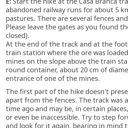
E:
Start the hike at the Casa Branca tra
abandoned railway runs for about 5 k
pastures. There are several fences and
Please leave the gates as you found t
closed).
At the end of the track and at the foot o
train station where the ore was loaded
mines on the slope above the train sta
round container, about 20 cm of diamet
entrance of one of the mines.
The first part of the hike doesn't presen
apart from the fences. The track was
time ago and may be, in certain places,
or even be inaccessible. Try to step f
and look for it again, bearing in mind 