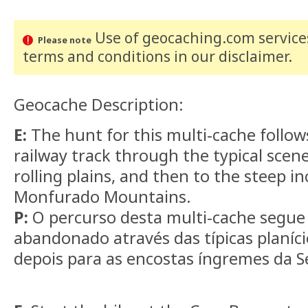
Use of geocaching.com services
Please note
terms and conditions
in our disclaimer
.
Geocache Description:
E:
The hunt for this multi-cache follo
railway track through the typical scene
rolling plains, and then to the steep in
Monfurado Mountains.
P:
O percurso desta multi-cache segue
abandonado através das típicas planíci
depois para as encostas íngremes da 