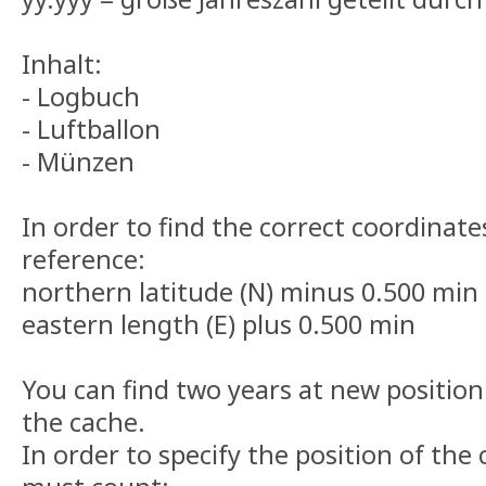
Inhalt:
- Logbuch
- Luftballon
- Münzen
In order to find the correct coordinate
reference:
northern latitude (N) minus 0.500 min
eastern length (E) plus 0.500 min
You can find two years at new positio
the cache.
In order to specify the position of the