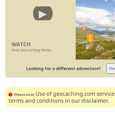
WATCH
How Geocaching Works
Looking for a different adventure?
Use of geocaching.com services
Please note
terms and conditions
in our disclaimer
.