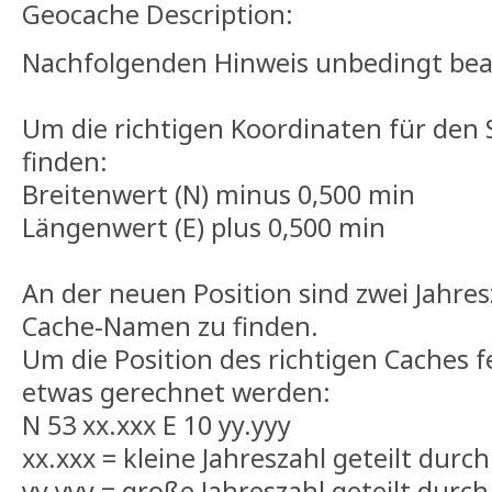
Geocache Description:
Nachfolgenden Hinweis unbedingt bea
Um die richtigen Koordinaten für den
finden:
Breitenwert (N) minus 0,500 min
Längenwert (E) plus 0,500 min
An der neuen Position sind zwei Jahre
Cache-Namen zu finden.
Um die Position des richtigen Caches 
etwas gerechnet werden:
N 53 xx.xxx E 10 yy.yyy
xx.xxx = kleine Jahreszahl geteilt durc
yy.yyy = große Jahreszahl geteilt durch