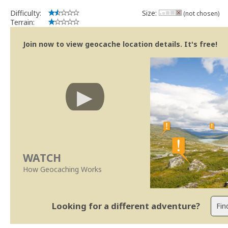
Difficulty:
Size:
(not chosen)
Terrain:
Join now to view geocache location details. It's free!
WATCH
How Geocaching Works
Looking for a different adventure?