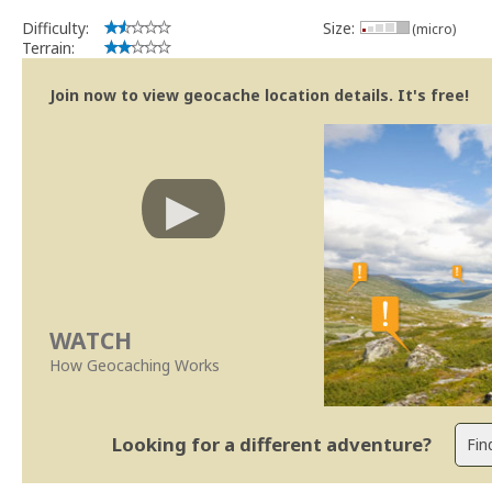
Difficulty:
Size:
(micro)
Terrain:
Join now to view geocache location details. It's free!
WATCH
How Geocaching Works
Looking for a different adventure?