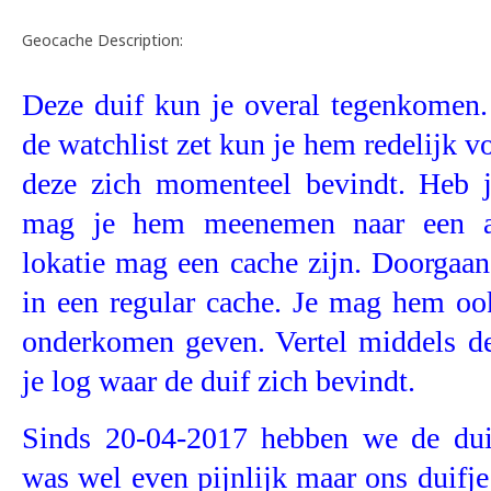
Geocache Description:
Deze duif kun je overal tegenkomen.
de watchlist zet kun je hem redelijk 
deze zich momenteel bevindt. Heb j
mag je hem meenemen naar een an
lokatie mag een cache zijn. Doorgaans
in een regular cache. Je mag hem ook
onderkomen geven. Vertel middels de
je log waar de duif zich bevindt.
Sinds 20-04-2017 hebben we de duif
was wel even pijnlijk maar ons duifj