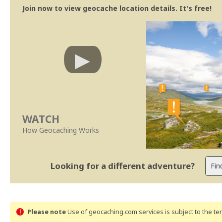
Join now to view geocache location details. It's free!
WATCH
How Geocaching Works
Looking for a different adventure?
Please note
Use of geocaching.com services is subject to the t