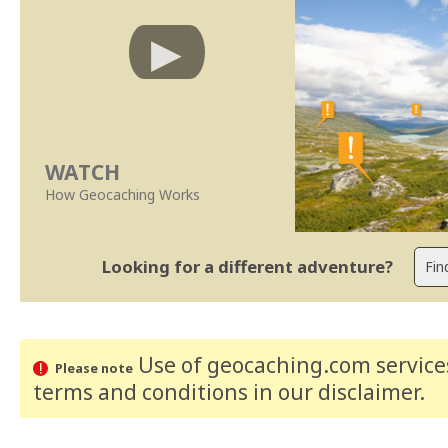
WATCH
How Geocaching Works
Looking for a different adventure?
Use of geocaching.com services
Please note
terms and conditions
in our disclaimer
.