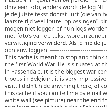
dmv een foto, anders wordt de log NIET
je de juiste tekst doorstuurt (die van he
laatste tijd veel foute "oplossingen" 
mogen niet loggen of hun logs worden 
met foto's van de tekst worden zonde
verwittiging verwijderd. Als je me de ju
opnieuw loggen. --------------------------------
This cache is meant to stop and think 
the first World War. He is situated at
in Passendale. It is the biggest war cem
troops in Belgium, it is very impressiv
visit. I didn’t hide anything there, of 
this cache if you can tell me by email 
white wall (see picture) near the end f