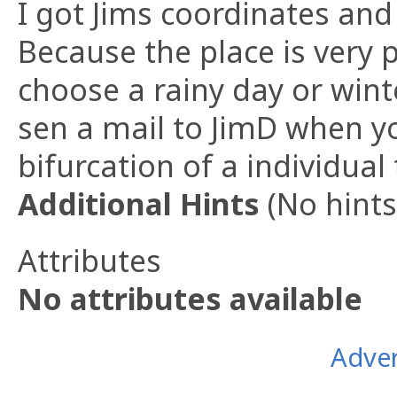
I got Jims coordinates and
Because the place is very
choose a rainy day or wint
sen a mail to JimD when yo
bifurcation of a individual 
Additional Hints
(
No hints
Attributes
No attributes available
Adver