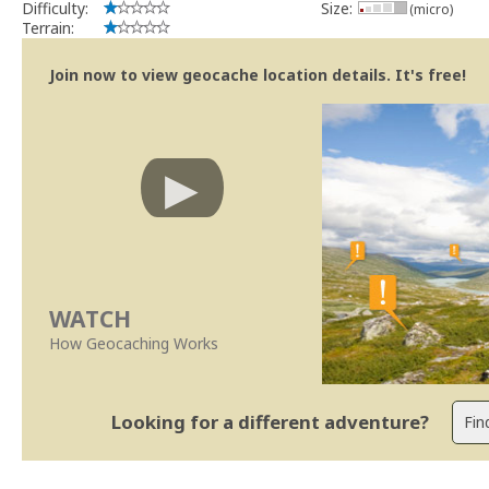
Difficulty:
Size:
(micro)
Terrain:
Join now to view geocache location details. It's free!
WATCH
How Geocaching Works
Looking for a different adventure?