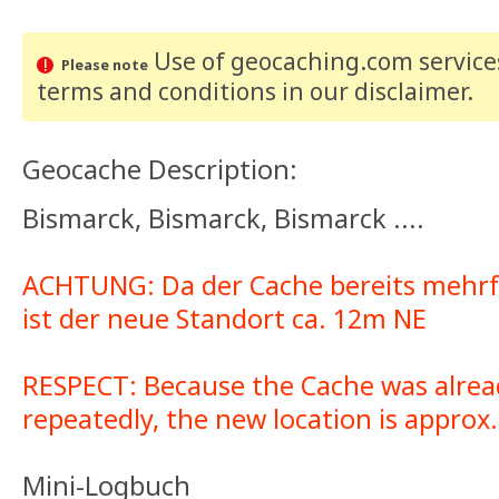
Use of geocaching.com services
Please note
terms and conditions
in our disclaimer
.
Geocache Description:
Bismarck, Bismarck, Bismarck ....
ACHTUNG: Da der Cache bereits mehrf
ist der neue Standort ca. 12m NE
RESPECT: Because the Cache was alre
repeatedly, the new location is approx
Mini-Logbuch