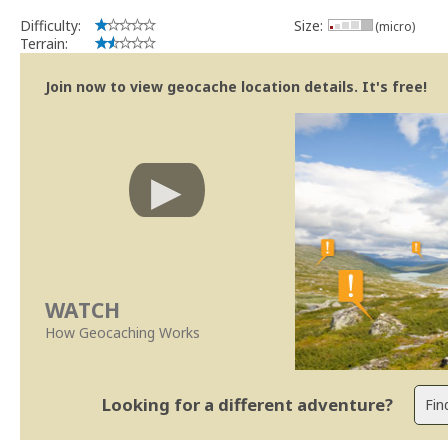
Difficulty:
Size:
(micro)
Terrain:
Join now to view geocache location details. It's free!
WATCH
How Geocaching Works
Looking for a different adventure?