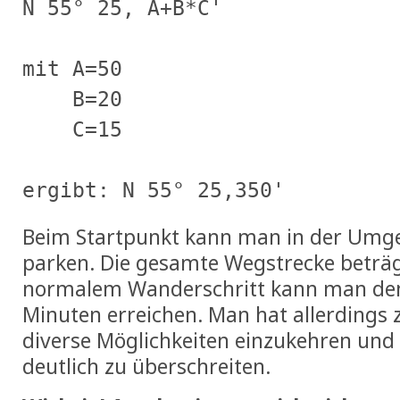
N 55° 25, A+B*C'

mit A=50

    B=20

    C=15

Beim Startpunkt kann man in der Umge
parken. Die gesamte Wegstrecke beträg
normalem Wanderschritt kann man den 
Minuten erreichen. Man hat allerdings
diverse Möglichkeiten einzukehren und 
deutlich zu überschreiten.