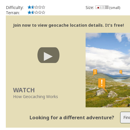
Difficulty:
Size:
(small)
Terrain:
Join now to view geocache location details. It's free!
WATCH
How Geocaching Works
Looking for a different adventure?