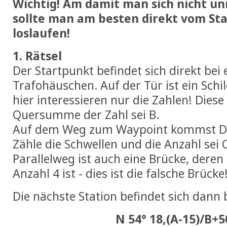
Wichtig! Am damit man sich nicht un
sollte man am besten direkt vom St
loslaufen!
1. Rätsel
Der Startpunkt befindet sich direkt be
Trafohäuschen. Auf der Tür ist ein Schi
hier interessieren nur die Zahlen! Diese
Quersumme der Zahl sei B.
Auf dem Weg zum Waypoint kommst Du 
Zähle die Schwellen und die Anzahl sei 
Parallelweg ist auch eine Brücke, der
Anzahl 4 ist - dies ist die falsche Brücke!
Die nächste Station befindet sich dann 
N 54° 18,(A-15)/B+5