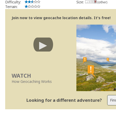
Difficulty:
Size:
(other)
Terrain:
Join now to view geocache location details. It's free!
WATCH
How Geocaching Works
Looking for a different adventure?