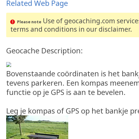
Related Web Page
Use of geocaching.com services
Please note
terms and conditions
in our disclaimer
.
Geocache Description:
Bovenstaande coördinaten is het bankje
tevens parkeren. Een kompas meenem
functie op je GPS is aan te bevelen.
Leg je kompas of GPS op het bankje pr