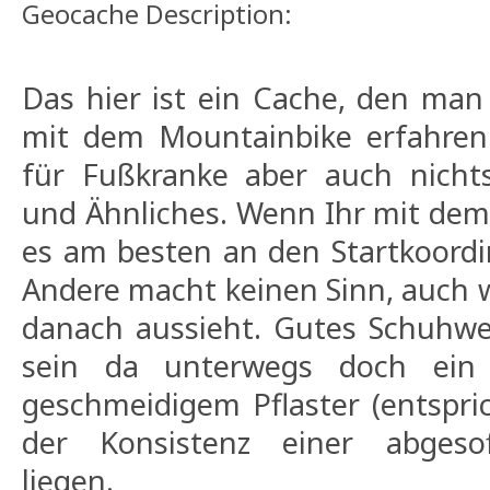
Geocache Description:
Das hier ist ein Cache, den man
mit dem Mountainbike erfahren 
für Fußkranke aber auch nicht
und Ähnliches. Wenn Ihr mit dem
es am besten an den Startkoordi
Andere macht keinen Sinn, auch
danach aussieht. Gutes Schuhwer
sein da unterwegs doch ein
geschmeidigem Pflaster (entspri
der Konsistenz einer abgeso
liegen.