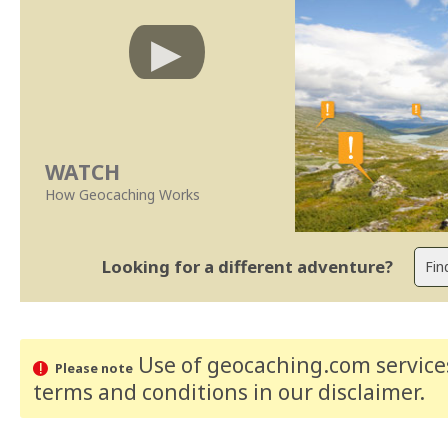
WATCH
How Geocaching Works
Looking for a different adventure?
Use of geocaching.com services
Please note
terms and conditions
in our disclaimer
.