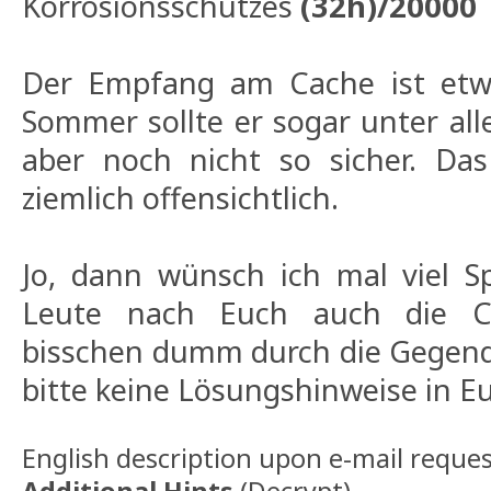
Korrosionsschutzes
(32h)/20000
Der Empfang am Cache ist etw
Sommer sollte er sogar unter alle
aber noch nicht so sicher. Das
ziemlich offensichtlich.
Jo, dann wünsch ich mal viel S
Leute nach Euch auch die C
bisschen dumm durch die Gegend 
bitte keine Lösungshinweise in E
English description upon e-mail reques