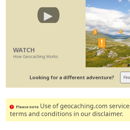
WATCH
How Geocaching Works
Looking for a different adventure?
Use of geocaching.com services
Please note
terms and conditions
in our disclaimer
.