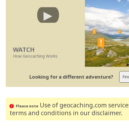
WATCH
How Geocaching Works
Looking for a different adventure?
Use of geocaching.com services
Please note
terms and conditions
in our disclaimer
.