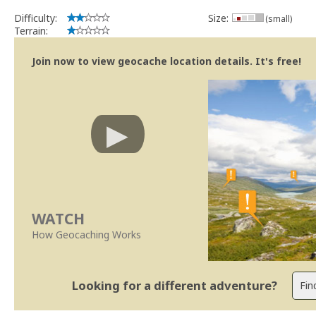
Difficulty:
Size:
(small)
Terrain:
Join now to view geocache location details. It's free!
WATCH
How Geocaching Works
Looking for a different adventure?