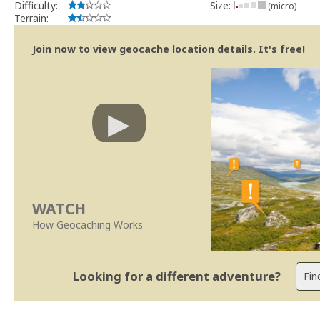
Difficulty:
Size:
(micro)
Terrain:
Join now to view geocache location details. It's free!
WATCH
How Geocaching Works
Looking for a different adventure?