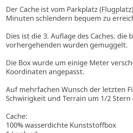
Der Cache ist vom Parkplatz (Flugplatz)
Minuten schlendern bequem zu erreic
Dies ist die 3. Auflage des Caches. die 
vorhergehenden wurden gemuggelt.
Die Box wurde um einige Meter versch
Koordinaten angepasst.
Auf mehrfachen Wunsch der letzten F
Schwirigkeit und Terrain um 1/2 Stern
Cache:
100% wasserdichte Kunststoffbox