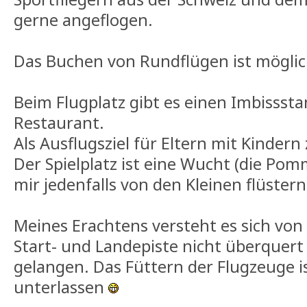
gerne angeflogen.
Das Buchen von Rundflügen ist möglic
Beim Flugplatz gibt es einen Imbissst
Restaurant.
Als Ausflugsziel für Eltern mit Kinder
Der Spielplatz ist eine Wucht (die Pom
mir jedenfalls von den Kleinen flüstern
Meines Erachtens versteht es sich von 
Start- und Landepiste nicht überquer
gelangen. Das Füttern der Flugzeuge is
unterlassen