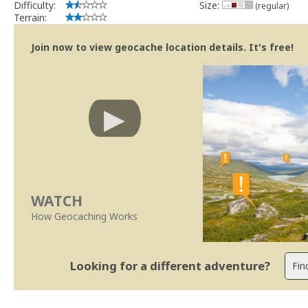
Difficulty:
Size:
(regular)
Terrain:
Join now to view geocache location details. It's free!
WATCH
How Geocaching Works
Looking for a different adventure?