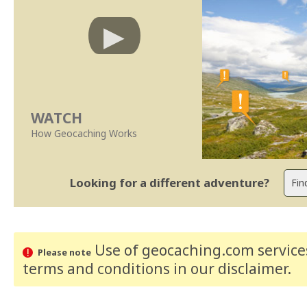
WATCH
How Geocaching Works
Looking for a different adventure?
Use of geocaching.com services
Please note
terms and conditions
in our disclaimer
.