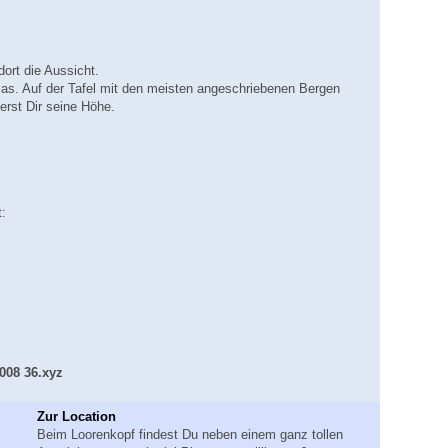
ort die Aussicht.
as. Auf der Tafel mit den meisten angeschriebenen Bergen
erst Dir seine Höhe.
:
008 36.xyz
Zur Location
Beim Loorenkopf findest Du neben einem ganz tollen