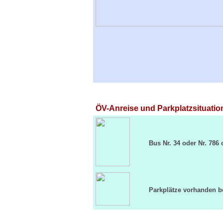
ÖV-Anreise und Parkplatzsituation
Bus Nr. 34 oder Nr. 786 
Parkplätze vorhanden b