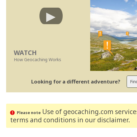
WATCH
How Geocaching Works
Looking for a different adventure?
Use of geocaching.com services
Please note
terms and conditions
in our disclaimer
.