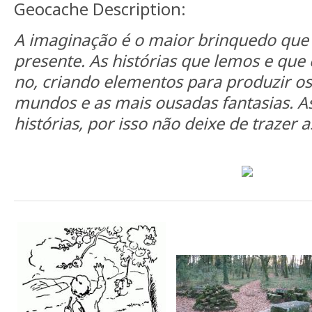
Geocache Description:
A imaginação é o maior brinquedo que
presente. As histórias que lemos e qu
no, criando elementos para produzir os
mundos e as mais ousadas fantasias. A
histórias, por isso não deixe de trazer a