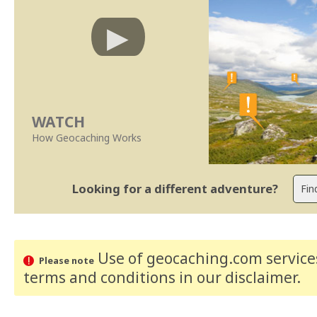
WATCH
How Geocaching Works
Looking for a different adventure?
Use of geocaching.com services
Please note
terms and conditions
in our disclaimer
.