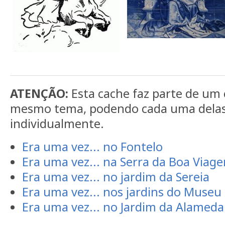
ATENÇÃO:
Esta cache faz parte de um
mesmo tema, podendo cada uma delas
individualmente.
Era uma vez... no Fontelo
Era uma vez... na Serra da Boa Viag
Era uma vez... no jardim da Sereia
Era uma vez... nos jardins do Museu
Era uma vez... no Jardim da Alameda