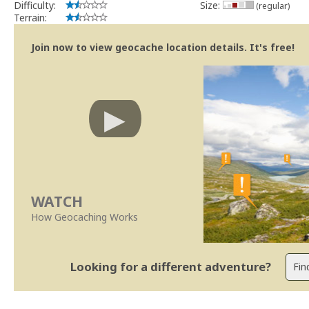
Difficulty:
Size:
(regular)
Terrain:
Join now to view geocache location details. It's free!
WATCH
How Geocaching Works
Looking for a different adventure?