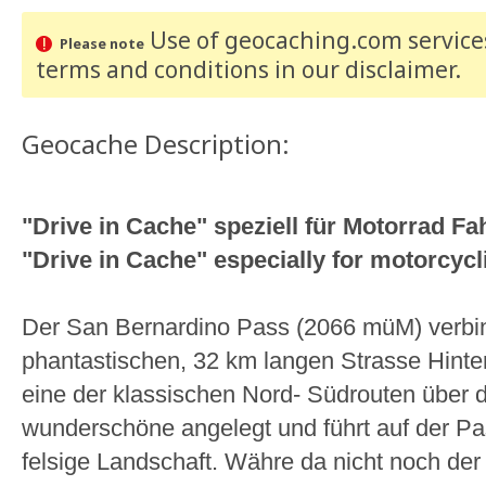
Use of geocaching.com services
Please note
terms and conditions
in our disclaimer
.
Geocache Description:
"Drive in Cache" speziell für Motorrad Fah
"Drive in Cache" especially for motorcycli
Der San Bernardino Pass (2066 müM) verbin
phantastischen, 32 km langen Strasse Hinter
eine der klassischen Nord- Südrouten über di
wunderschöne angelegt und führt auf der Pa
felsige Landschaft. Währe da nicht noch der 