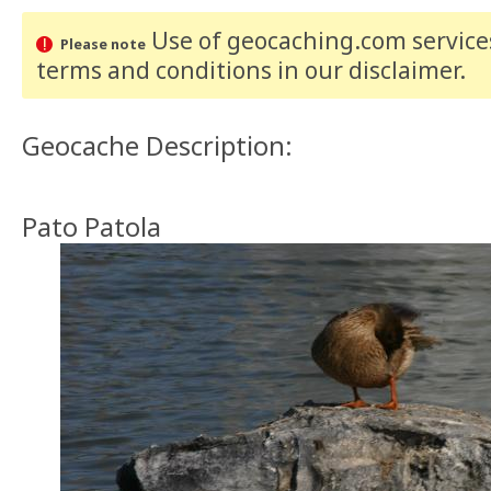
Use of geocaching.com services
Please note
terms and conditions
in our disclaimer
.
Geocache Description:
Pato Patola