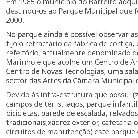
Em 1985 o município do Barreiro adqui
destinou-os ao Parque Municipal que 
2000.
No parque ainda é possível observar a
tijolo refractário da fábrica de cortiç
refeitório, actualmente denominado de
Marinho e que acolhe um Centro de Art
Centro de Novas Tecnologias, uma sala 
sector das Artes da Câmara Municipal 
Devido às infra-estrutura que possui 
campos de ténis, lagos, parque infantil
bicicletas, parede de escalada, relvado
tradicionais,xadrez exterior, cafetaria
circuitos de manutenção) este parque