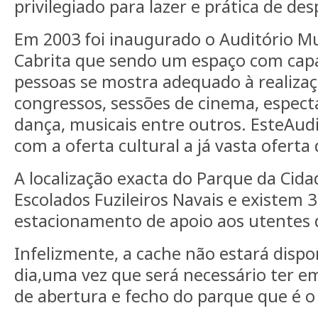
privilegiado para lazer e prática de des
Em 2003 foi inaugurado o Auditório M
Cabrita que sendo um espaço com cap
pessoas se mostra adequado à realizaç
congressos, sessões de cinema, espectá
dança, musicais entre outros. EsteAud
com a oferta cultural a já vasta oferta
A localização exacta do Parque da Cida
Escolados Fuzileiros Navais e existem 
estacionamento de apoio aos utentes 
Infelizmente, a cache não estará dispo
dia,uma vez que será necessário ter e
de abertura e fecho do parque que é o