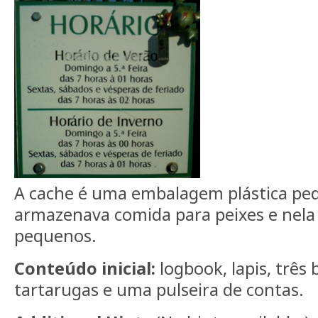
A cache é uma embalagem plástica p
armazenava comida para peixes e nela
pequenos.
Conteúdo inicial:
logbook, lapis, três
tartarugas e uma pulseira de contas.