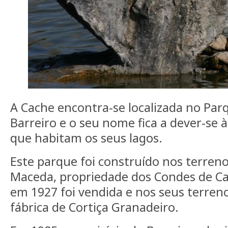
A Cache encontra-se localizada no Par
Barreiro e o seu nome fica a dever-se 
que habitam os seus lagos.
Este parque foi construído nos terren
Maceda, propriedade dos Condes de Ca
em 1927 foi vendida e nos seus terreno
fábrica de Cortiça Granadeiro.