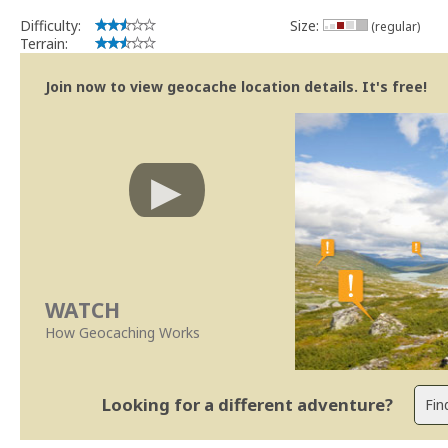
Difficulty:
Size:
(regular)
Terrain:
Join now to view geocache location details. It's free!
WATCH
How Geocaching Works
Looking for a different adventure?