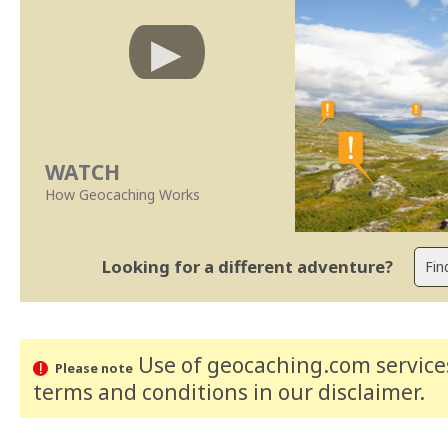
WATCH
How Geocaching Works
Looking for a different adventure?
Use of geocaching.com services
Please note
terms and conditions
in our disclaimer
.