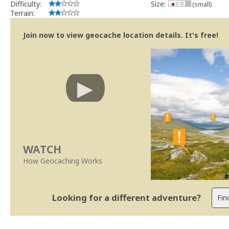
Difficulty:
Size:
(small)
Terrain:
Join now to view geocache location details. It's free!
WATCH
How Geocaching Works
Looking for a different adventure?