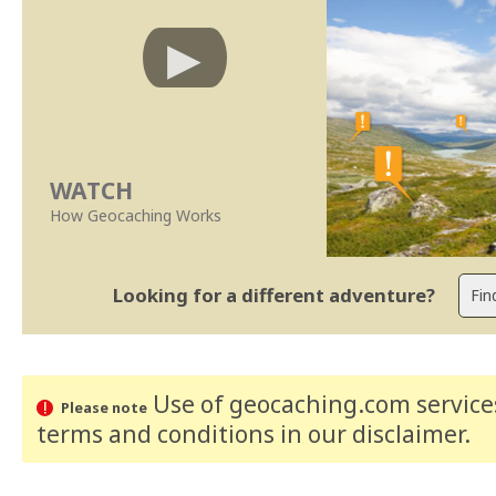
WATCH
How Geocaching Works
Looking for a different adventure?
Use of geocaching.com services
Please note
terms and conditions
in our disclaimer
.