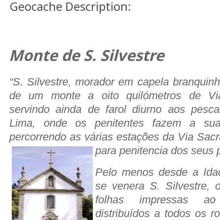
Geocache Description:
Monte de S. Silvestre
“S. Silvestre, morador em capela branquinh
de um monte a oito quilómetros de Vi
servindo ainda de farol diurno aos pesc
Lima, onde os penitentes fazem a su
percorrendo as várias estações da Via Sacr
para penitencia dos seus 
Pelo menos desde a Ida
se venera S. Silvestre, 
folhas impressas ao
distribuídos a todos os r