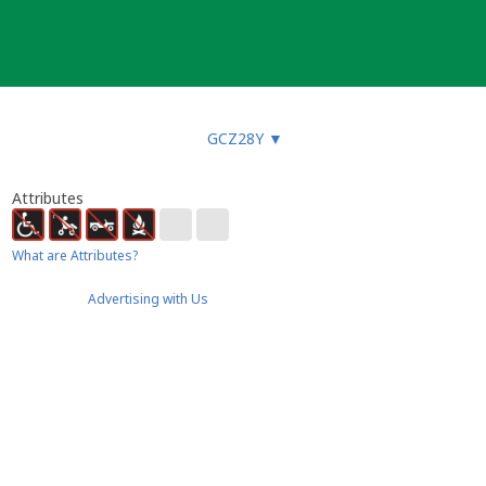
GCZ28Y
▼
Attributes
What are Attributes?
Advertising with Us