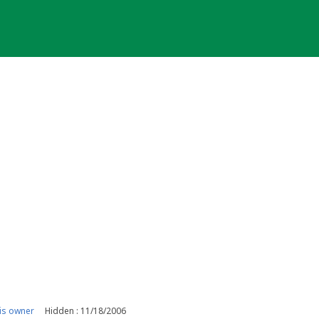
is owner
Hidden : 11/18/2006