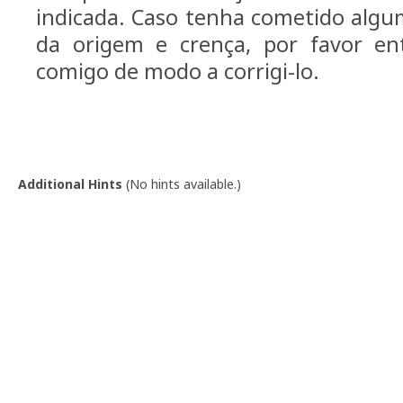
indicada. Caso tenha cometido algu
da origem e crença, por favor e
comigo de modo a corrigi-lo.
Additional Hints
(
No hints available.
)