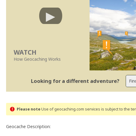
WATCH
How Geocaching Works
Looking for a different adventure?
Please note
Use of geocaching.com services is subject to the t
Geocache Description: