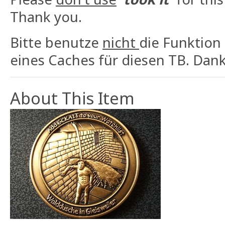
Thank you.
Bitte benutze
nicht
die Funktion
eines Caches für diesen TB. Dank
About This Item