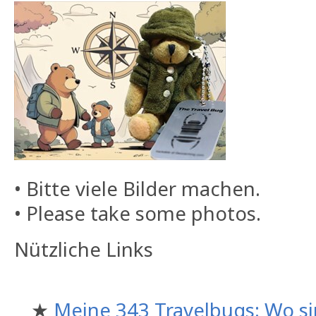
• Bitte viele Bilder machen.
• Please take some photos.
Nützliche Links
★
Meine 343 Travelbugs: Wo si